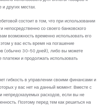
е и других местах.
бетовой состоит в том, что при использовании
ги непосредственно со своего банковского
 вам возможность временно использовать его
этом у вас есть время на погашение
в (обычно 30-50 дней), либо вы можете
 платежи и продолжать использовать
ет гибкость в управлении своими финансами и
торых у вас нет на данный момент. Вместе с
 и непредсказуемых расходов, если вы не
нность. Поэтому перед тем как решиться на