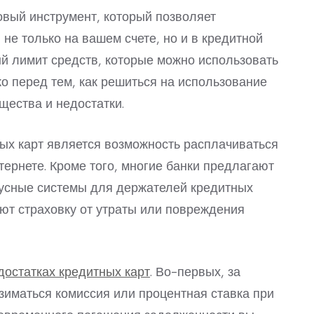
вый инструмент, который позволяет
не только на вашем счете, но и в кредитной
й лимит средств, которые можно использовать
о перед тем, как решиться на использование
щества и недостатки.
ых карт является возможность расплачиваться
ернете. Кроме того, многие банки предлагают
усные системы для держателей кредитных
ают страховку от утраты или повреждения
достатках кредитных карт
. Во-первых, за
зиматься комиссия или процентная ставка при