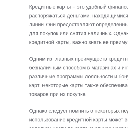
Кредитные карты – это удобный финансо
распоряжаться деньгами, находящимися 
линии. Они предоставляют определенны
для покупок или снятия наличных. Однак
кредитной карты, важно знать ее преиму
Одним из главных преимуществ кредитн
безналичным способом в магазинах и инт
различные программы лояльности и бон
карт. Некоторые карты также обеспечив
товаров при их покупке.
Однако следует помнить о
некоторых не
использование кредитной карты может в