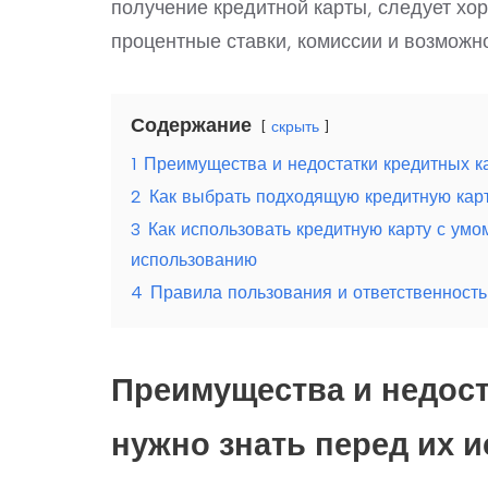
получение кредитной карты, следует хо
процентные ставки, комиссии и возможно
Содержание
скрыть
1
Преимущества и недостатки кредитных ка
2
Как выбрать подходящую кредитную карт
3
Как использовать кредитную карту с умо
использованию
4
Правила пользования и ответственность
Преимущества и недост
нужно знать перед их 