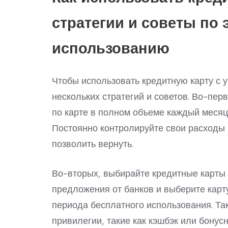
стратегии и советы по
использованию
Чтобы использовать кредитную карту с 
нескольких стратегий и советов. Во-пер
по карте в полном объеме каждый месяц
Постоянно контролируйте свои расходы 
позволить вернуть.
Во-вторых, выбирайте кредитные карты
предложения от банков и выберите карту
периода бесплатного использования. Т
привилегии, такие как кэшбэк или бонус