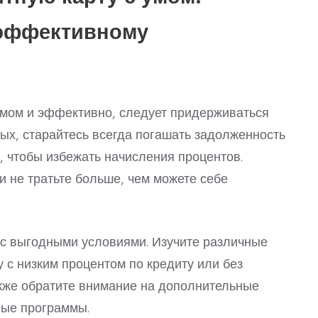
 эффективному
умом и эффективно, следует придерживаться
вых, старайтесь всегда погашать задолженность
, чтобы избежать начисления процентов.
и не тратьте больше, чем можете себе
 с выгодными условиями. Изучите различные
 с низким процентом по кредиту или без
акже обратите внимание на дополнительные
ные программы.