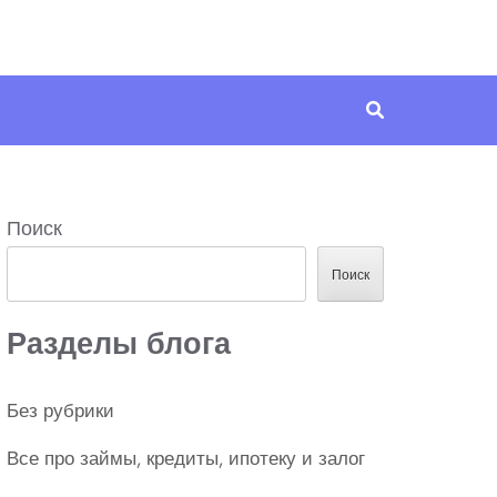
Поиск
Поиск
Разделы блога
Без рубрики
Все про займы, кредиты, ипотеку и залог