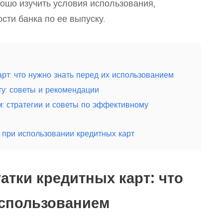
рошо изучить условия использования,
сти банка по ее выпуску.
рт: что нужно знать перед их использованием
у: советы и рекомендации
м: стратегии и советы по эффективному
 при использовании кредитных карт
атки кредитных карт: что
использованием