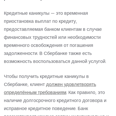
Кредитные каникулы — это временная
приостановка выплат по кредиту,
предоставляемая банком клиентам в случае
финансовых трудностей или необходимости
временного освобождения от погашения
задолженности. В Сбербанке также есть
возможность воспользоваться данной услугой.
Чтобы получить кредитные каникулы в
Сбербанке, клиент
должен удовлетворять
определённым требованиям
. Как правило, это
наличие долгосрочного кредитного договора и
исправное кредитное поведение. Банк