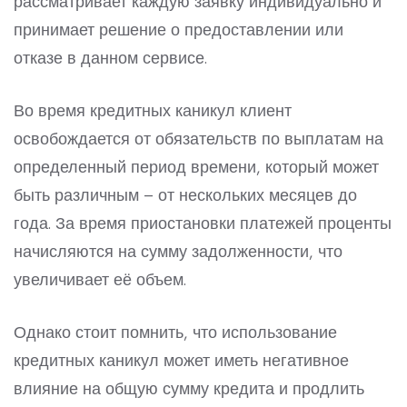
рассматривает каждую заявку индивидуально и
принимает решение о предоставлении или
отказе в данном сервисе.
Во время кредитных каникул клиент
освобождается от обязательств по выплатам на
определенный период времени, который может
быть различным – от нескольких месяцев до
года. За время приостановки платежей проценты
начисляются на сумму задолженности, что
увеличивает её объем.
Однако стоит помнить, что использование
кредитных каникул может иметь негативное
влияние на общую сумму кредита и продлить