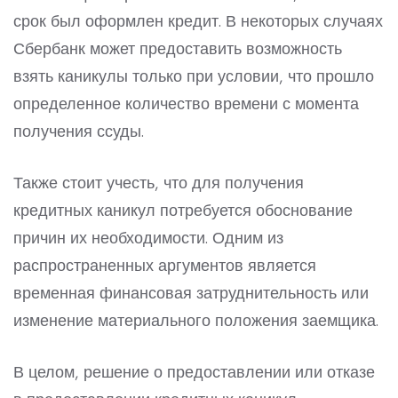
срок был оформлен кредит. В некоторых случаях
Сбербанк может предоставить возможность
взять каникулы только при условии, что прошло
определенное количество времени с момента
получения ссуды.
Также стоит учесть, что для получения
кредитных каникул потребуется обоснование
причин их необходимости. Одним из
распространенных аргументов является
временная финансовая затруднительность или
изменение материального положения заемщика.
В целом, решение о предоставлении или отказе