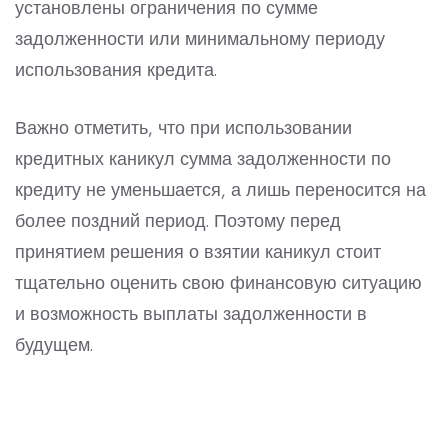
установлены ограничения по сумме
задолженности или минимальному периоду
использования кредита.
Важно отметить, что при использовании
кредитных каникул сумма задолженности по
кредиту не уменьшается, а лишь переносится на
более поздний период. Поэтому перед
принятием решения о взятии каникул стоит
тщательно оценить свою финансовую ситуацию
и возможность выплаты задолженности в
будущем.