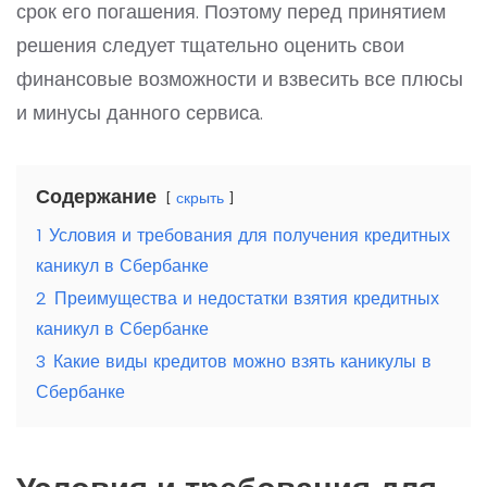
срок его погашения. Поэтому перед принятием
решения следует тщательно оценить свои
финансовые возможности и взвесить все плюсы
и минусы данного сервиса.
Содержание
скрыть
1
Условия и требования для получения кредитных
каникул в Сбербанке
2
Преимущества и недостатки взятия кредитных
каникул в Сбербанке
3
Какие виды кредитов можно взять каникулы в
Сбербанке