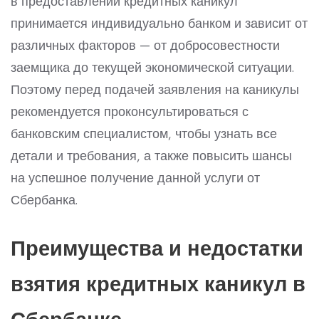
в предоставлении кредитных каникул
принимается индивидуально банком и зависит от
различных факторов — от добросовестности
заемщика до текущей экономической ситуации.
Поэтому перед подачей заявления на каникулы
рекомендуется проконсультироваться с
банковским специалистом, чтобы узнать все
детали и требования, а также повысить шансы
на успешное получение данной услуги от
Сбербанка.
Преимущества и недостатки
взятия кредитных каникул в