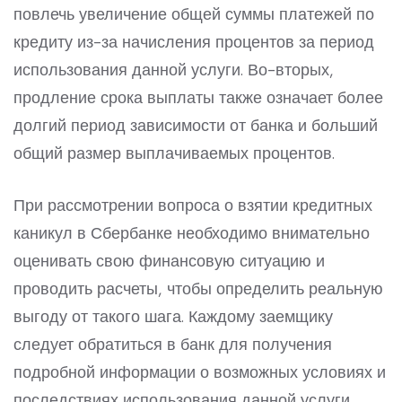
повлечь увеличение общей суммы платежей по
кредиту из-за начисления процентов за период
использования данной услуги. Во-вторых,
продление срока выплаты также означает более
долгий период зависимости от банка и больший
общий размер выплачиваемых процентов.
При рассмотрении вопроса о взятии кредитных
каникул в Сбербанке необходимо внимательно
оценивать свою финансовую ситуацию и
проводить расчеты, чтобы определить реальную
выгоду от такого шага. Каждому заемщику
следует обратиться в банк для получения
подробной информации о возможных условиях и
последствиях использования данной услуги.