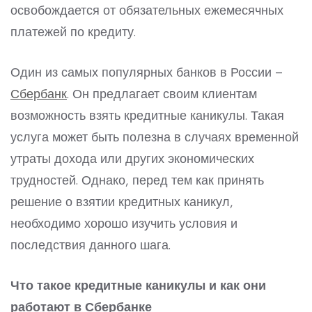
освобождается от обязательных ежемесячных
платежей по кредиту.
Один из самых популярных банков в России –
Сбербанк
. Он предлагает своим клиентам
возможность взять кредитные каникулы. Такая
услуга может быть полезна в случаях временной
утраты дохода или других экономических
трудностей. Однако, перед тем как принять
решение о взятии кредитных каникул,
необходимо хорошо изучить условия и
последствия данного шага.
Что такое кредитные каникулы и как они
работают в Сбербанке