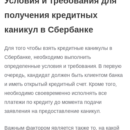
Условия и требования для
получения кредитных
каникул в Сбербанке
Для того чтобы взять кредитные каникулы в
Сбербанке, необходимо выполнить
определенные условия и требования. В первую
очередь, кандидат должен быть клиентом банка
и иметь открытый кредитный счет. Кроме того,
необходимо своевременно исполнять все
платежи по кредиту до момента подачи
заявления на предоставление каникул.
Важным фактором является также то, на какой