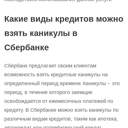
Какие виды кредитов можно
взять каникулы в
Сбербанке
Сбербанк предлагает своим клиентам
возможность взять кредитные каникулы на
определенный период времени. Каникулы – это
период, в течение которого заемщик
освобождается от ежемесячных платежей по
кредиту. В Сбербанке можно взять каникулы по
различным видам кредитов, таким как ипотека,
автокредит или потребительский кредит.