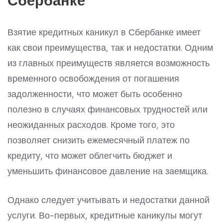
Сбербанке
Взятие кредитных каникул в Сбербанке имеет
как свои преимущества, так и недостатки. Одним
из главных преимуществ является возможность
временного освобождения от погашения
задолженности, что может быть особенно
полезно в случаях финансовых трудностей или
неожиданных расходов. Кроме того, это
позволяет снизить ежемесячный платеж по
кредиту, что может облегчить бюджет и
уменьшить финансовое давление на заемщика.
Однако следует учитывать и недостатки данной
услуги. Во-первых, кредитные каникулы могут