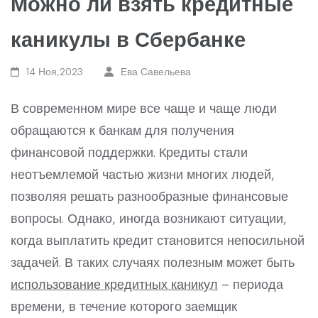
Можно ли взять кредитные
каникулы в Сбербанке
14 Ноя,2023
Ева Савельева
В современном мире все чаще и чаще люди
обращаются к банкам для получения
финансовой поддержки. Кредиты стали
неотъемлемой частью жизни многих людей,
позволяя решать разнообразные финансовые
вопросы. Однако, иногда возникают ситуации,
когда выплатить кредит становится непосильной
задачей. В таких случаях полезным может быть
использование кредитных каникул
– периода
времени, в течение которого заемщик