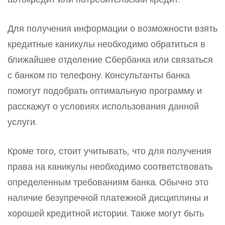
Для получения информации о возможности взять
кредитные каникулы необходимо обратиться в
ближайшее отделение Сбербанка или связаться
с банком по телефону. Консультанты банка
помогут подобрать оптимальную программу и
расскажут о условиях использования данной
услуги.
Кроме того, стоит учитывать, что для получения
права на каникулы необходимо соответствовать
определенным требованиям банка. Обычно это
наличие безупречной платежной дисциплины и
хорошей кредитной истории. Также могут быть